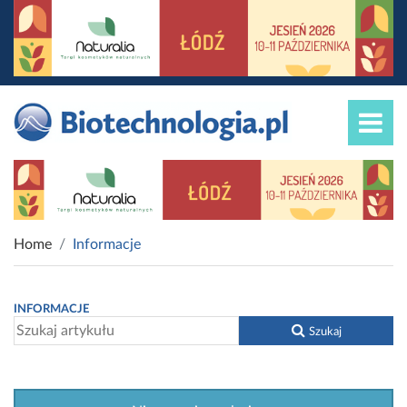
Home
Informacje
INFORMACJE
Szukaj