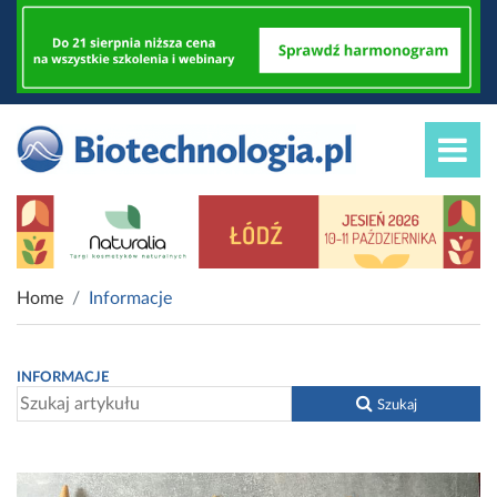
Home
Informacje
INFORMACJE
Szukaj