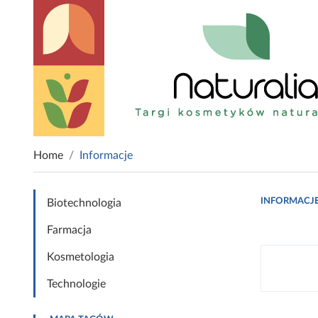
Home
Informacje
INFORMACJ
Biotechnologia
Farmacja
Kosmetologia
Technologie