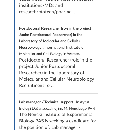
institutions/MDs and
research/biotech/pharma...
Postdoctoral Researcher (role in the project
Junior Postdoctoral Researcher) in the
Laboratory of Molecular and Cellular
Neurobiology
, International Institute of
Molecular and Cell Biology in Warsaw
Postdoctoral Researcher (role in the
project Junior Postdoctoral
Researcher) in the Laboratory of
Molecular and Cellular Neurobiology
Recruitment for...
Lab manager / Technical support
, Instytut
Biologii Doświadczalnej im. M. Nenckiego PAN
The Nencki Institute of Experimental
Biology PAS is seeking a candidate for
the position of: Lab manager /