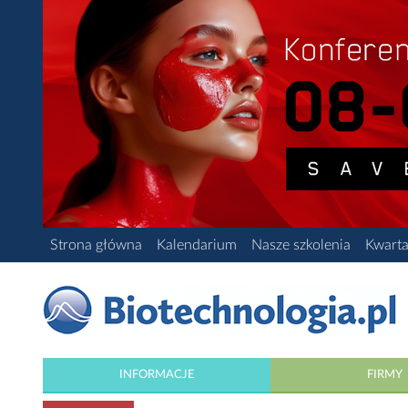
Strona główna
Kalendarium
Nasze szkolenia
Kwarta
INFORMACJE
FIRMY