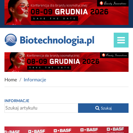
Home
Informacje
INFORMACJE
Szukaj