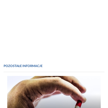
POZOSTAŁE INFORMACJE