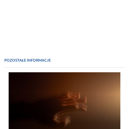
POZOSTAŁE INFORMACJE