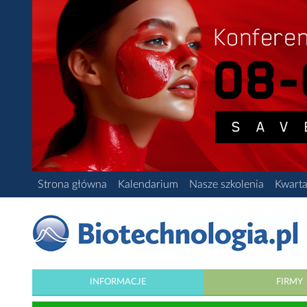
Strona główna
Kalendarium
Nasze szkolenia
Kwarta
INFORMACJE
FIRMY