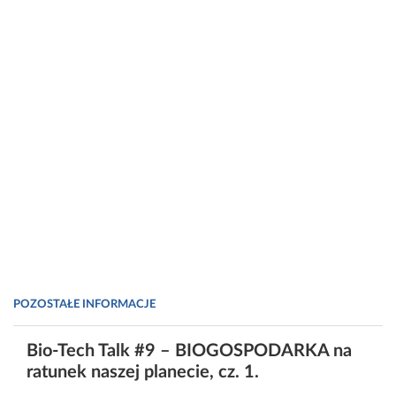
POZOSTAŁE INFORMACJE
Bio-Tech Talk #9 – BIOGOSPODARKA na
ratunek naszej planecie, cz. 1.