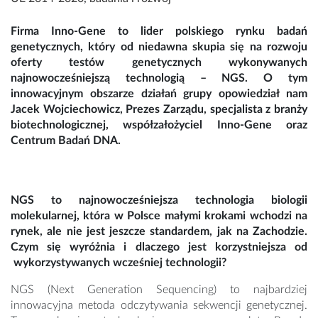
Firma Inno-Gene to lider polskiego rynku badań
genetycznych, który od niedawna skupia się na rozwoju
oferty testów genetycznych wykonywanych
najnowocześniejszą technologią – NGS. O tym
innowacyjnym obszarze działań grupy opowiedział nam
Jacek Wojciechowicz, Prezes Zarządu, specjalista z branży
biotechnologicznej, współzałożyciel Inno-Gene oraz
Centrum Badań DNA.
NGS to najnowocześniejsza technologia biologii
molekularnej, która w Polsce małymi krokami
wchodzi na
rynek, ale nie jest jeszcze standardem, jak na Zachodzie.
Czym się wyróżnia i dlaczego jest korzystniejsza od
wykorzystywanych wcześniej technologii?
NGS (Next Generation Sequencing) to najbardziej
innowacyjna metoda odczytywania sekwencji genetycznej.