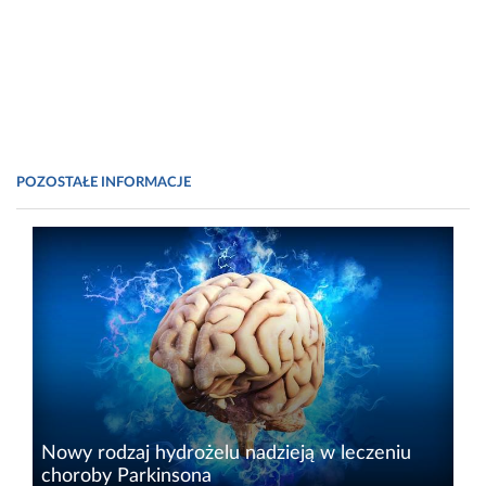
POZOSTAŁE INFORMACJE
Nowy rodzaj hydrożelu nadzieją w leczeniu
choroby Parkinsona