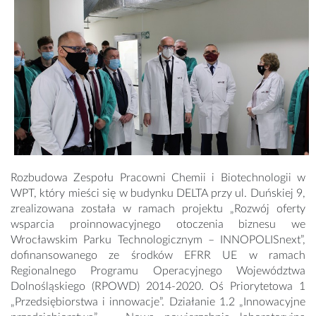
Rozbudowa Zespołu Pracowni Chemii i Biotechnologii w
WPT, który mieści się w budynku DELTA przy ul. Duńskiej 9,
zrealizowana została w ramach projektu „Rozwój oferty
wsparcia proinnowacyjnego otoczenia biznesu we
Wrocławskim Parku Technologicznym – INNOPOLISnext”,
dofinansowanego ze środków EFRR UE w ramach
Regionalnego Programu Operacyjnego Województwa
Dolnośląskiego (RPOWD) 2014-2020. Oś Priorytetowa 1
„Przedsiębiorstwa i innowacje”. Działanie 1.2 „Innowacyjne