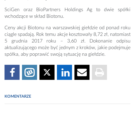
SciGen oraz BioPartners Holdings Ag to dwie spółki
wchodzące w skład Biotonu.
Ceny akcji Biotonu na warszawskiej giełdzie od ponad roku
ciągle spadają. Rok temu akcje kosztowały 8,72 zł, natomiast
5 grudnia 2017 roku – 3,60 zł. Dokonanie odpisu
aktualizującego może być jednym z kroków, jakie podejmuje
spółka, aby poprawić swoją sytuację na giełdzie.
KOMENTARZE