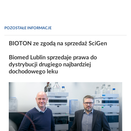
POZOSTAŁE INFORMACJE
BIOTON ze zgodą na sprzedaż SciGen
Biomed Lublin sprzedaje prawa do
dystrybucji drugiego najbardziej
dochodowego leku