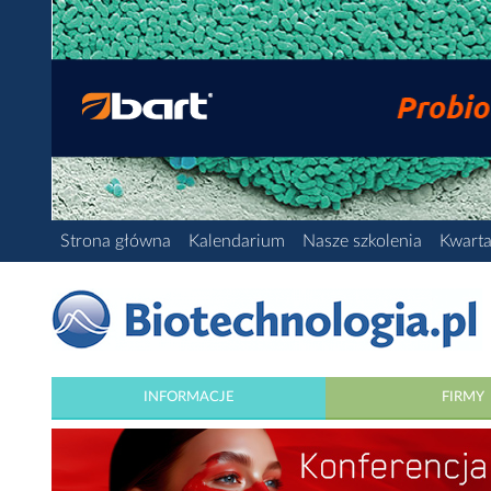
Strona główna
Kalendarium
Nasze szkolenia
Kwarta
INFORMACJE
FIRMY