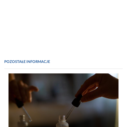
POZOSTAŁE INFORMACJE