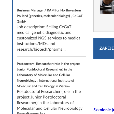
Business Manager / KAM for Northwestern
Po-land (genetics, molecular biology)
, CeGaT
GmbH
Job description: Selling CeGaT
medical genetic diagnostic and
customized NGS services to medical
institutions/MDs and
ZAREJE
research/biotech/pharma...
Postdoctoral Researcher (role in the project
Junior Postdoctoral Researcher) in the
Laboratory of Molecular and Cellular
Neurobiology
, International Institute of
Molecular and Cell Biology in Warsaw
Postdoctoral Researcher (role in the
project Junior Postdoctoral
Researcher) in the Laboratory of
Molecular and Cellular Neurobiology
Szkolenie (