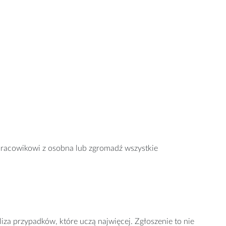
 pracowikowi z osobna lub zgromadź wszystkie
iza przypadków, które uczą najwięcej. Zgłoszenie to nie