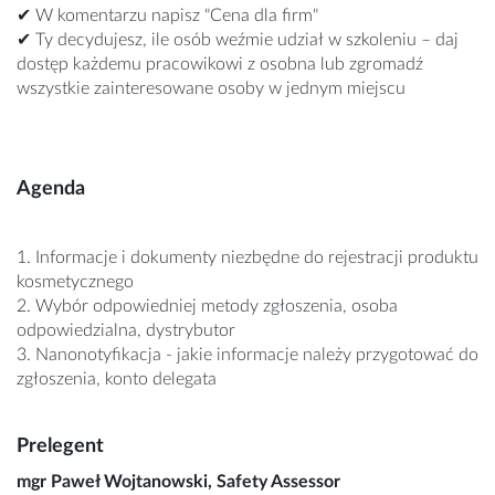
✔ W komentarzu napisz "Cena dla firm"
✔ Ty decydujesz, ile osób weźmie udział w szkoleniu – daj
dostęp każdemu pracowikowi z osobna lub zgromadź
wszystkie zainteresowane osoby w jednym miejscu
Agenda
1. Informacje i dokumenty niezbędne do rejestracji produktu
kosmetycznego
2. Wybór odpowiedniej metody zgłoszenia, osoba
odpowiedzialna, dystrybutor
3. Nanonotyfikacja - jakie informacje należy przygotować do
zgłoszenia, konto delegata
Prelegent
mgr Paweł Wojtanowski, Safety Assessor