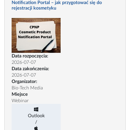
Notification Portal – jak przygotować się do
rejestracji kosmetyku
Data rozpoczęcia:
2026-07-07
Data zakończenia:
2026-07-07
Organizator:
Bio-Tech Media
Miejsce
Webinar
Outlook
/