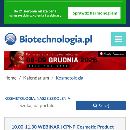
Home
Kalendarium
Kosmetologia
KOSMETOLOGIA, NASZE SZKOLENIA
Szukaj
10.00-11.30 WEBINAR | CPNP Cosmetic Product