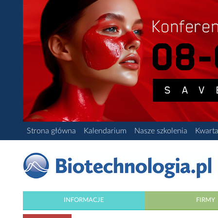
Strona główna
Kalendarium
Nasze szkolenia
Kwarta
INFORMACJE
FIRMY