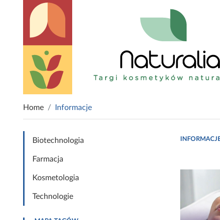
Home
Informacje
INFORMACJ
Biotechnologia
Farmacja
Kosmetologia
Technologie