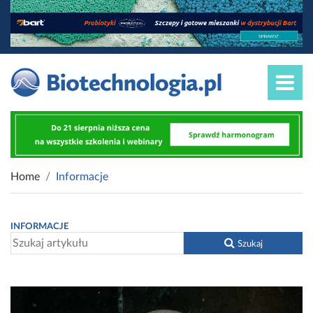
Home
Informacje
INFORMACJE
Szukaj