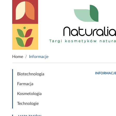
Home
Informacje
INFORMACJ
Biotechnologia
Farmacja
Kosmetologia
Technologie