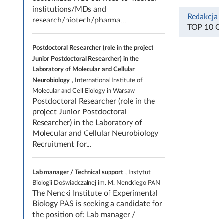
institutions/MDs and
Redakcja
research/biotech/pharma...
TOP 10
Postdoctoral Researcher (role in the project
Junior Postdoctoral Researcher) in the
Laboratory of Molecular and Cellular
Neurobiology
, International Institute of
Molecular and Cell Biology in Warsaw
Postdoctoral Researcher (role in the
project Junior Postdoctoral
Researcher) in the Laboratory of
Molecular and Cellular Neurobiology
Recruitment for...
Lab manager / Technical support
, Instytut
Biologii Doświadczalnej im. M. Nenckiego PAN
The Nencki Institute of Experimental
Biology PAS is seeking a candidate for
the position of: Lab manager /