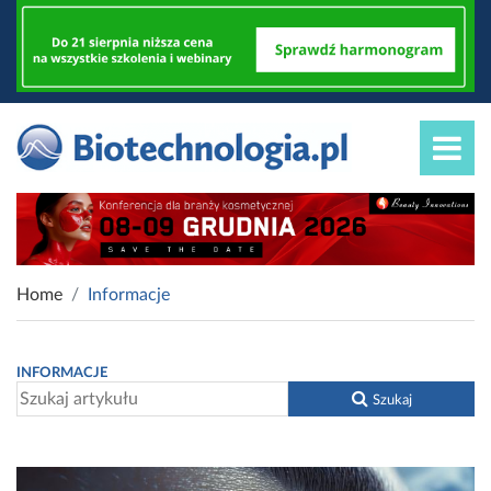
Home
Informacje
INFORMACJE
Szukaj