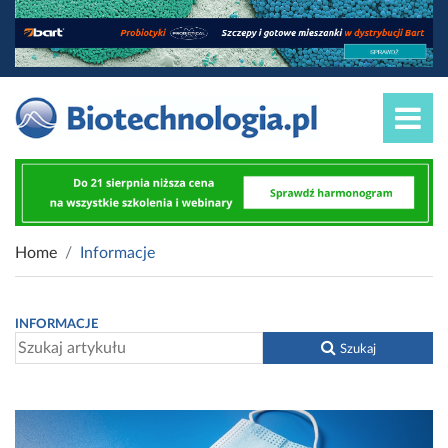
Home
Informacje
INFORMACJE
Szukaj