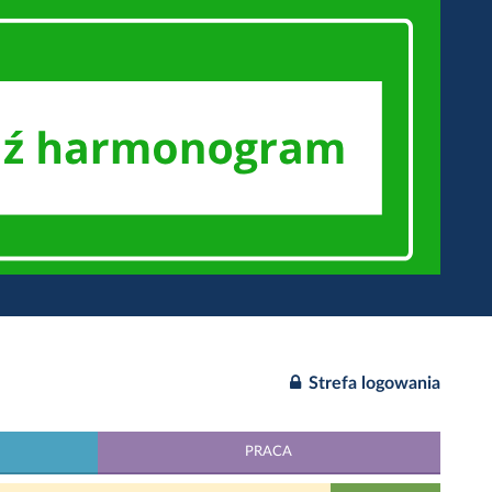
Strefa logowania
PRACA