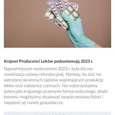
Krajowi Producenci Leków podsumowują 2023 r.
Najważniejszym wydarzeniem 2023 r. była dla nas
nowelizacja ustawy refundacyjnej. Niestety, do dziś nie
wdrożono skromnych zapisów wspierających produkcję
leków oraz substancji czynnych. Nie wykorzystujemy
potencjału krajowego przemysłu farmaceutycznego, dzięki
któremu moglibyśmy zbudować bezpieczeństwo Polski i
napędzać jej rozwój gospodarczy.