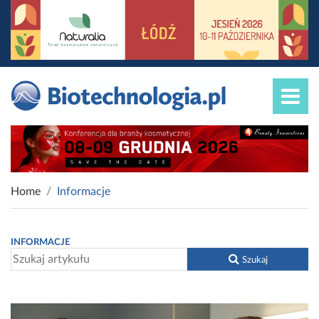
Home
Informacje
INFORMACJE
Szukaj