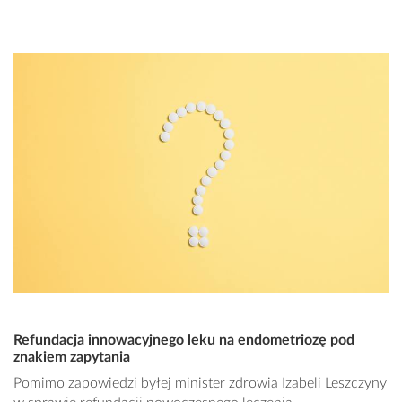
Refundacja innowacyjnego leku na endometriozę pod
znakiem zapytania
Pomimo zapowiedzi byłej minister zdrowia Izabeli Leszczyny