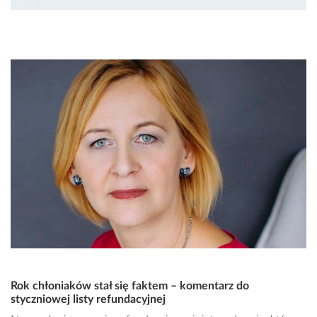
Rok chłoniaków stał się faktem – komentarz do
styczniowej listy refundacyjnej