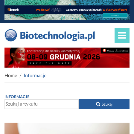
Home
Informacje
INFORMACJE
Szukaj