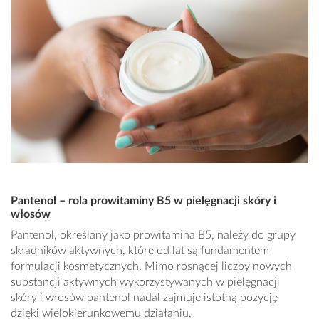
Pantenol – rola prowitaminy B5 w pielęgnacji skóry i
włosów
Pantenol, określany jako prowitamina B5, należy do grupy
składników aktywnych, które od lat są fundamentem
formulacji kosmetycznych. Mimo rosnącej liczby nowych
substancji aktywnych wykorzystywanych w pielęgnacji
skóry i włosów pantenol nadal zajmuje istotną pozycję
dzięki wielokierunkowemu działaniu,