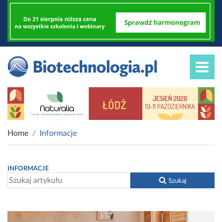
Home
Informacje
INFORMACJE
Szukaj