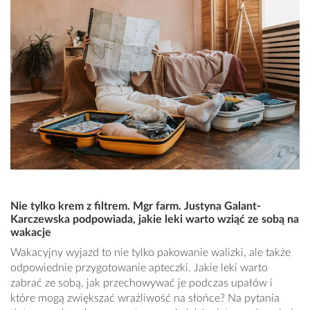
Nie tylko krem z filtrem. Mgr farm. Justyna Galant-
Karczewska podpowiada, jakie leki warto wziąć ze sobą na
wakacje
Wakacyjny wyjazd to nie tylko pakowanie walizki, ale także
odpowiednie przygotowanie apteczki. Jakie leki warto
zabrać ze sobą, jak przechowywać je podczas upałów i
które mogą zwiększać wrażliwość na słońce? Na pytania