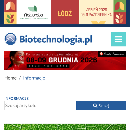
Home
Informacje
INFORMACJE
Szukaj