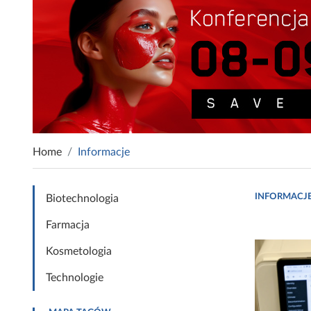
Home
Informacje
INFORMACJ
Biotechnologia
Farmacja
Kosmetologia
Technologie