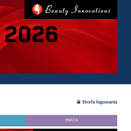
Strefa logowania
PRACA