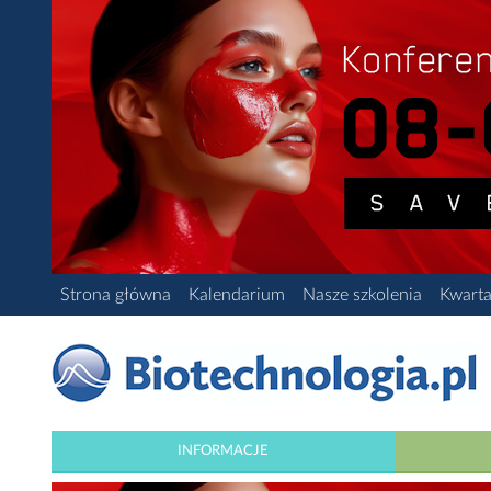
Strona główna
Kalendarium
Nasze szkolenia
Kwarta
INFORMACJE