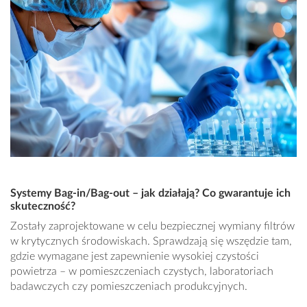
Systemy Bag-in/Bag-out – jak działają? Co gwarantuje ich
skuteczność?
Zostały zaprojektowane w celu bezpiecznej wymiany filtrów
w krytycznych środowiskach. Sprawdzają się wszędzie tam,
gdzie wymagane jest zapewnienie wysokiej czystości
powietrza – w pomieszczeniach czystych, laboratoriach
badawczych czy pomieszczeniach produkcyjnych.