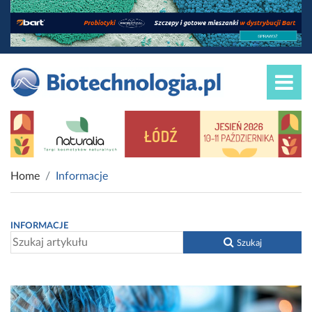
Home
Informacje
INFORMACJE
Szukaj