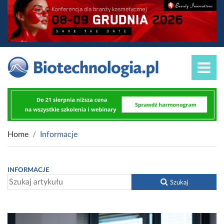
Home
Informacje
INFORMACJE
Szukaj