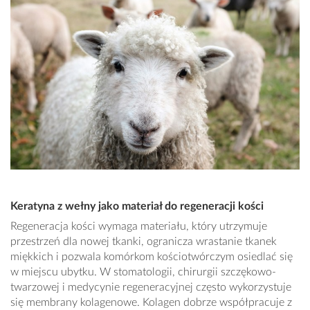
Keratyna z wełny jako materiał do regeneracji kości
Regeneracja kości wymaga materiału, który utrzymuje
przestrzeń dla nowej tkanki, ogranicza wrastanie tkanek
miękkich i pozwala komórkom kościotwórczym osiedlać się
w miejscu ubytku. W stomatologii, chirurgii szczękowo-
twarzowej i medycynie regeneracyjnej często wykorzystuje
się membrany kolagenowe. Kolagen dobrze współpracuje z