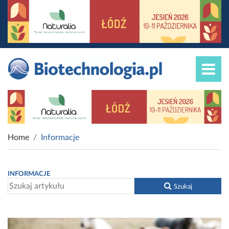
Home
Informacje
INFORMACJE
Szukaj