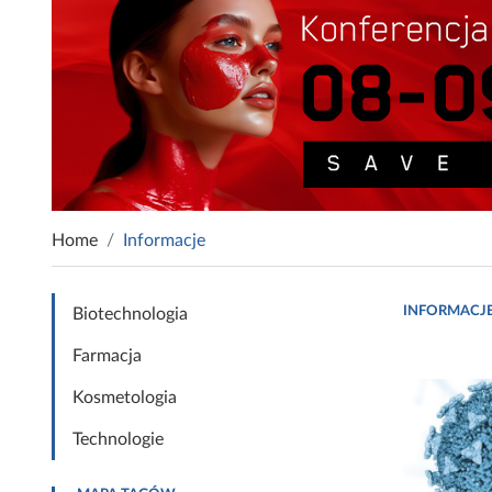
Home
Informacje
INFORMACJ
Biotechnologia
Farmacja
Kosmetologia
Technologie