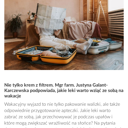
Nie tylko krem z filtrem. Mgr farm. Justyna Galant-
Karczewska podpowiada, jakie leki warto wziąć ze sobą na
wakacje
Wakacyjny wyjazd to nie tylko pakowanie walizki, ale także
odpowiednie przygotowanie apteczki. Jakie leki warto
zabrać ze sobą, jak przechowywać je podczas upałów i
które mogą zwiększać wrażliwość na słońce? Na pytania