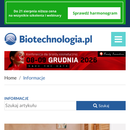
Home
Informacje
INFORMACJE
Szukaj