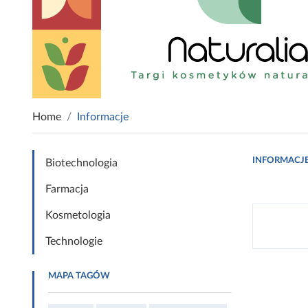
Home
Informacje
INFORMACJ
Biotechnologia
Farmacja
Kosmetologia
Technologie
MAPA TAGÓW