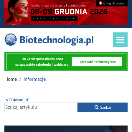
Home
Informacje
INFORMACJE
Szukaj