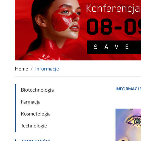
Home
Informacje
INFORMACJ
Biotechnologia
Farmacja
Kosmetologia
Technologie