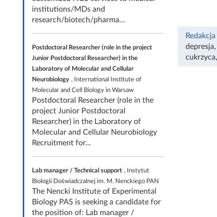
institutions/MDs and
research/biotech/pharma...
Redakcja
depresja
Postdoctoral Researcher (role in the project
cukrzyca
Junior Postdoctoral Researcher) in the
Laboratory of Molecular and Cellular
Neurobiology
, International Institute of
Molecular and Cell Biology in Warsaw
Postdoctoral Researcher (role in the
project Junior Postdoctoral
Researcher) in the Laboratory of
Molecular and Cellular Neurobiology
Recruitment for...
Lab manager / Technical support
, Instytut
Biologii Doświadczalnej im. M. Nenckiego PAN
The Nencki Institute of Experimental
Biology PAS is seeking a candidate for
the position of: Lab manager /