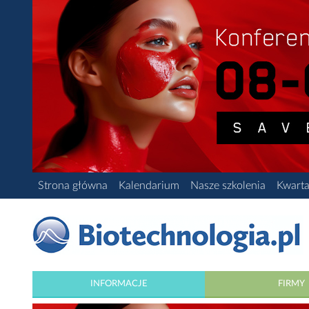
Strona główna
Kalendarium
Nasze szkolenia
Kwarta
INFORMACJE
FIRMY