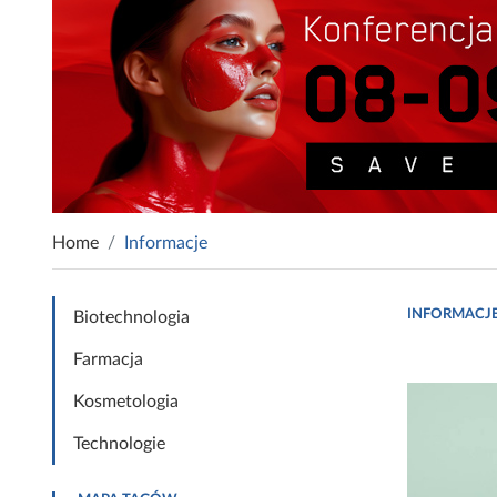
Home
Informacje
INFORMACJ
Biotechnologia
Farmacja
Kosmetologia
Technologie