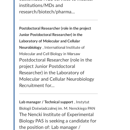
institutions/MDs and
research/biotech/pharma...
Postdoctoral Researcher (role in the project
Junior Postdoctoral Researcher) in the
Laboratory of Molecular and Cellular
Neurobiology
, International Institute of
Molecular and Cell Biology in Warsaw
Postdoctoral Researcher (role in the
project Junior Postdoctoral
Researcher) in the Laboratory of
Molecular and Cellular Neurobiology
Recruitment for...
Lab manager / Technical support
, Instytut
Biologii Doświadczalnej im. M. Nenckiego PAN
The Nencki Institute of Experimental
Biology PAS is seeking a candidate for
the position of: Lab manager /