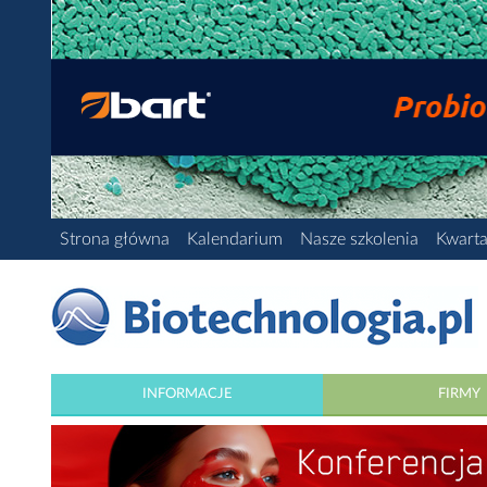
Strona główna
Kalendarium
Nasze szkolenia
Kwarta
INFORMACJE
FIRMY