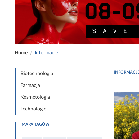
Home
Informacje
INFORMACJ
Biotechnologia
Farmacja
Kosmetologia
Technologie
MAPA TAGÓW