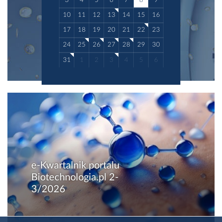
3
4
5
6
7
8
9
10
11
12
13
14
15
16
17
18
19
20
21
22
23
24
25
26
27
28
29
30
31
1
2
3
4
5
6
e-Kwartalnik portalu
Biotechnologia.pl 2-
3/2026