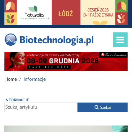
Home
Informacje
INFORMACJE
Szukaj