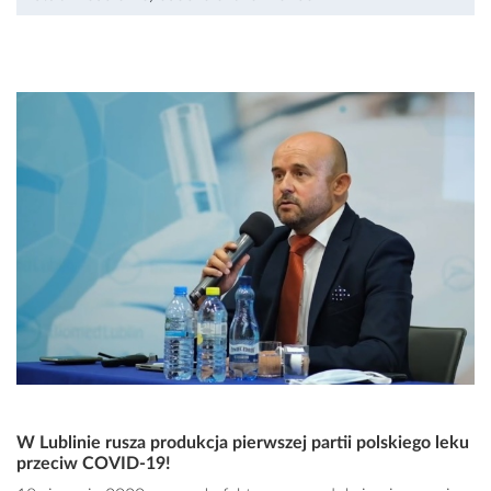
W Lublinie rusza produkcja pierwszej partii polskiego leku
przeciw COVID-19!