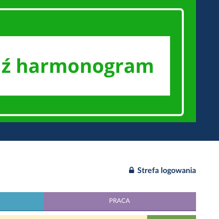
Strefa logowania
PRACA