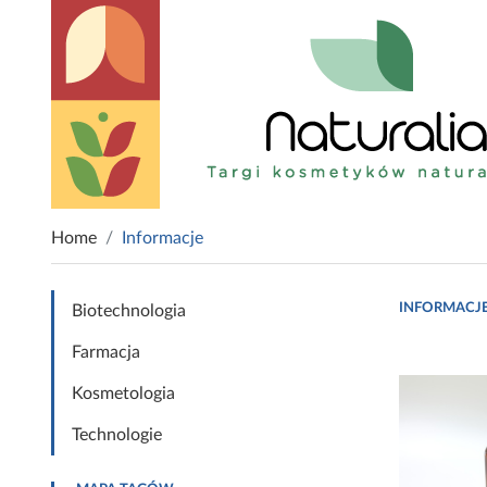
Home
Informacje
INFORMACJ
Biotechnologia
Farmacja
Kosmetologia
Technologie