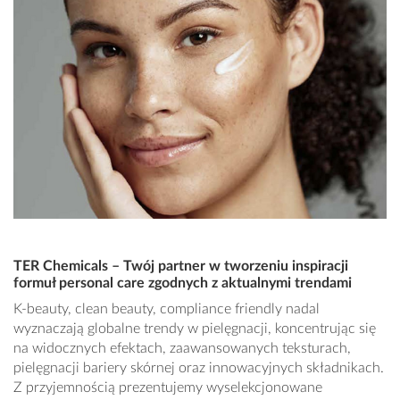
TER Chemicals – Twój partner w tworzeniu inspiracji
formuł personal care zgodnych z aktualnymi trendami
K-beauty, clean beauty, compliance friendly nadal
wyznaczają globalne trendy w pielęgnacji, koncentrując się
na widocznych efektach, zaawansowanych teksturach,
pielęgnacji bariery skórnej oraz innowacyjnych składnikach.
Z przyjemnością prezentujemy wyselekcjonowane