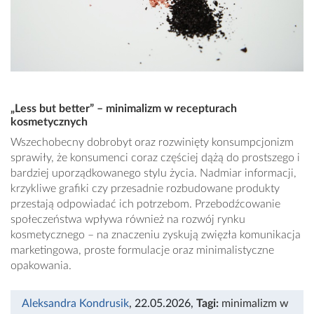
„Less but better” – minimalizm w recepturach
kosmetycznych
Wszechobecny dobrobyt oraz rozwinięty konsumpcjonizm
sprawiły, że konsumenci coraz częściej dążą do prostszego i
bardziej uporządkowanego stylu życia. Nadmiar informacji,
krzykliwe grafiki czy przesadnie rozbudowane produkty
przestają odpowiadać ich potrzebom. Przebodźcowanie
społeczeństwa wpływa również na rozwój rynku
kosmetycznego – na znaczeniu zyskują zwięzła komunikacja
marketingowa, proste formulacje oraz minimalistyczne
opakowania.
Aleksandra Kondrusik
, 22.05.2026
,
Tagi:
minimalizm w