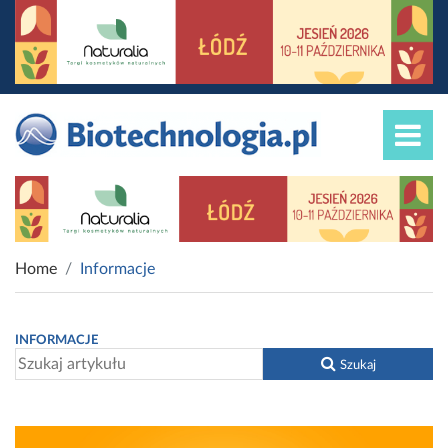
Home
Informacje
INFORMACJE
Szukaj