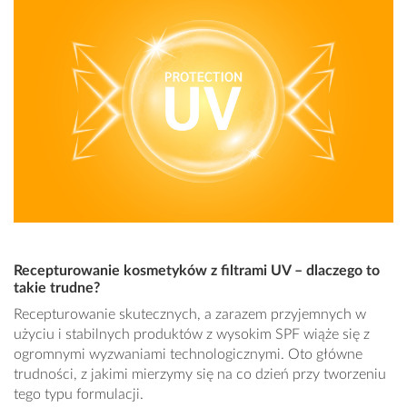
Recepturowanie kosmetyków z filtrami UV – dlaczego to
takie trudne?
Recepturowanie skutecznych, a zarazem przyjemnych w
użyciu i stabilnych produktów z wysokim SPF wiąże się z
ogromnymi wyzwaniami technologicznymi. Oto główne
trudności, z jakimi mierzymy się na co dzień przy tworzeniu
tego typu formulacji.