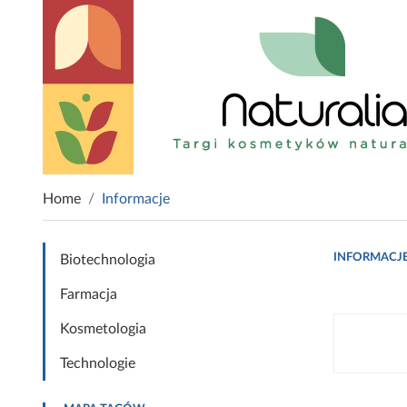
Home
Informacje
INFORMACJ
Biotechnologia
Farmacja
Kosmetologia
Technologie