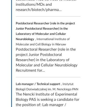
institutions/MDs and
research/biotech/pharma...
Postdoctoral Researcher (role in the project
Junior Postdoctoral Researcher) in the
Laboratory of Molecular and Cellular
Neurobiology
, International Institute of
Molecular and Cell Biology in Warsaw
Postdoctoral Researcher (role in the
project Junior Postdoctoral
Researcher) in the Laboratory of
Molecular and Cellular Neurobiology
Recruitment for...
Lab manager / Technical support
, Instytut
Biologii Doświadczalnej im. M. Nenckiego PAN
The Nencki Institute of Experimental
Biology PAS is seeking a candidate for
the position of: Lab manager /