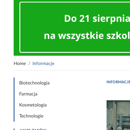
Home
Informacje
INFORMACJ
Biotechnologia
Farmacja
Kosmetologia
Technologie