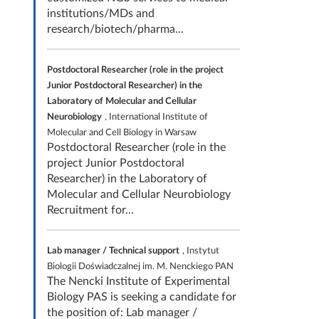
institutions/MDs and
research/biotech/pharma...
Postdoctoral Researcher (role in the project
Junior Postdoctoral Researcher) in the
Laboratory of Molecular and Cellular
Neurobiology
, International Institute of
Molecular and Cell Biology in Warsaw
Postdoctoral Researcher (role in the
project Junior Postdoctoral
Researcher) in the Laboratory of
Molecular and Cellular Neurobiology
Recruitment for...
Lab manager / Technical support
, Instytut
Biologii Doświadczalnej im. M. Nenckiego PAN
The Nencki Institute of Experimental
Biology PAS is seeking a candidate for
the position of: Lab manager /