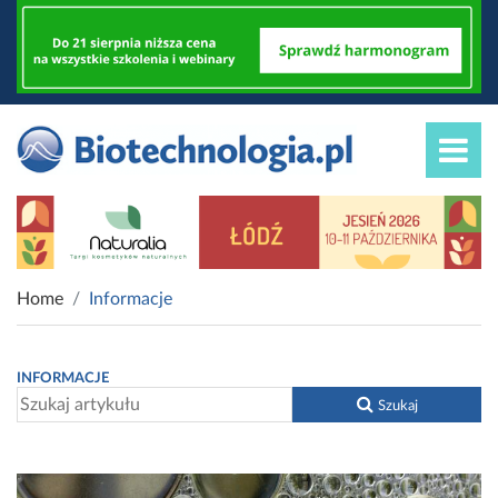
Home
Informacje
INFORMACJE
Szukaj