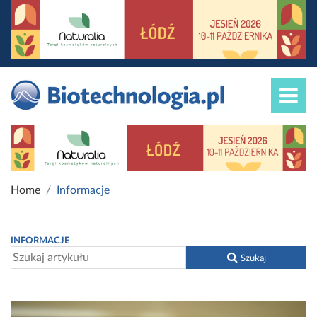
Home
Informacje
INFORMACJE
Szukaj