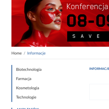
Home
Informacje
INFORMACJ
Biotechnologia
Farmacja
Kosmetologia
Technologie