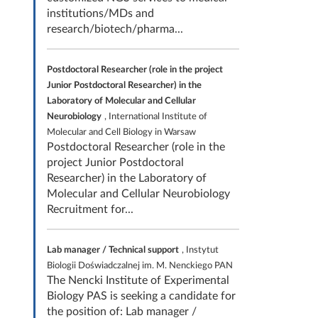
institutions/MDs and
research/biotech/pharma...
Postdoctoral Researcher (role in the project
Junior Postdoctoral Researcher) in the
Laboratory of Molecular and Cellular
Neurobiology
, International Institute of
Molecular and Cell Biology in Warsaw
Postdoctoral Researcher (role in the
project Junior Postdoctoral
Researcher) in the Laboratory of
Molecular and Cellular Neurobiology
Recruitment for...
Lab manager / Technical support
, Instytut
Biologii Doświadczalnej im. M. Nenckiego PAN
The Nencki Institute of Experimental
Biology PAS is seeking a candidate for
the position of: Lab manager /