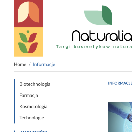
Home
Informacje
INFORMACJ
Biotechnologia
Farmacja
Kosmetologia
Technologie