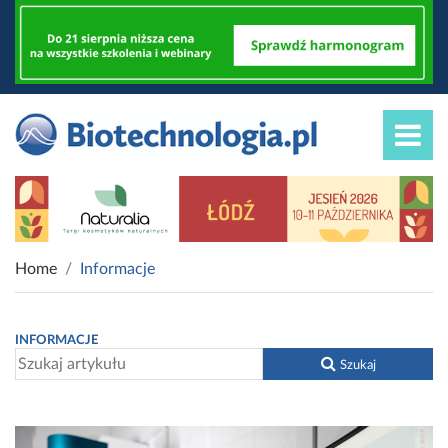
Home
Informacje
INFORMACJE
Szukaj