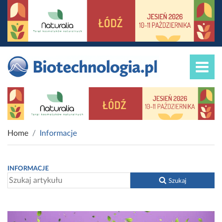
Home
Informacje
INFORMACJE
Szukaj