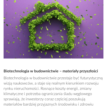
Biotechnologia w budownictwie – materiały przyszłości
Biotechnologia w budownictwie przestaje być futurystyczną
wizją naukowców, a staje się realnym kierunkiem rozwoju
rynku nieruchomości. Rosnące koszty energii, zmiany
klimatyczne i potrzeba ograniczania śladu węglowego
sprawiają, że inwestorzy coraz częściej poszukują
materiałów bardziej przyjaznych środowisku i zdrowiu