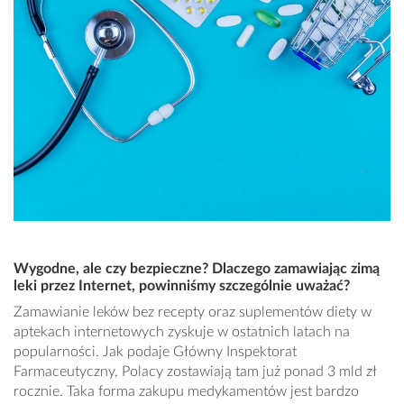
Wygodne, ale czy bezpieczne? Dlaczego zamawiając zimą
leki przez Internet, powinniśmy szczególnie uważać?
Zamawianie leków bez recepty oraz suplementów diety w
aptekach internetowych zyskuje w ostatnich latach na
popularności. Jak podaje Główny Inspektorat
Farmaceutyczny, Polacy zostawiają tam już ponad 3 mld zł
rocznie. Taka forma zakupu medykamentów jest bardzo