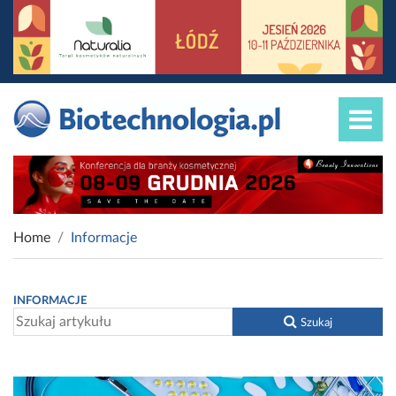
Home
Informacje
INFORMACJE
Szukaj